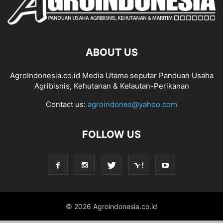
ABOUT US
AgroIndonesia.co.id Media Utama seputar Panduan Usaha
Agribisnis, Kehutanan & Kelautan-Perikanan
Contact us:
agroindones@yahoo.com
FOLLOW US
© 2026 Agroindonesia.co.id