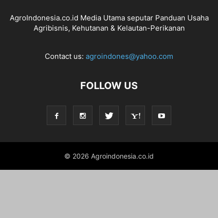
AgroIndonesia.co.id Media Utama seputar Panduan Usaha
Agribisnis, Kehutanan & Kelautan-Perikanan
Contact us:
agroindones@yahoo.com
FOLLOW US
© 2026 Agroindonesia.co.id