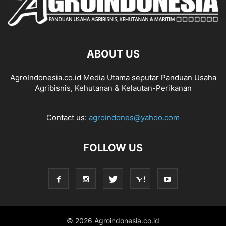
ABOUT US
AgroIndonesia.co.id Media Utama seputar Panduan Usaha
Agribisnis, Kehutanan & Kelautan-Perikanan
Contact us:
agroindones@yahoo.com
FOLLOW US
© 2026 Agroindonesia.co.id