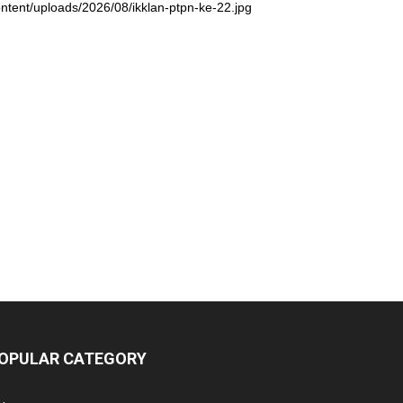
ntent/uploads/2026/08/ikklan-ptpn-ke-22.jpg
OPULAR CATEGORY