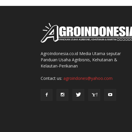
AgroIndonesia.co.id Media Utama seputar
Panduan Usaha Agribisnis, Kehutanan &
Kelautan-Perikanan
Contact us:
agroindones@yahoo.com