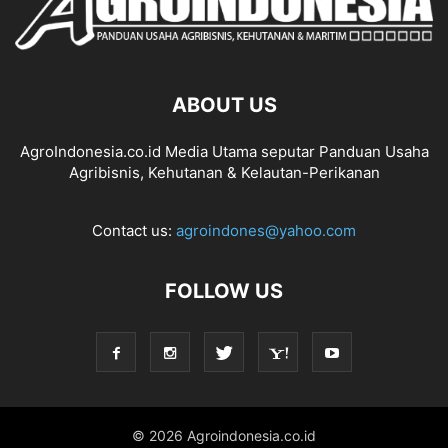
ABOUT US
AgroIndonesia.co.id Media Utama seputar Panduan Usaha
Agribisnis, Kehutanan & Kelautan-Perikanan
Contact us:
agroindones@yahoo.com
FOLLOW US
© 2026 Agroindonesia.co.id