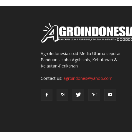
AgroIndonesia.co.id Media Utama seputar
Panduan Usaha Agribisnis, Kehutanan &
Kelautan-Perikanan
Contact us:
agroindones@yahoo.com