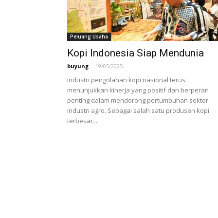
Peluang Usaha
Kopi Indonesia Siap Mendunia
buyung
-
19/05/2025
Industri pengolahan kopi nasional terus
menunjukkan kinerja yang positif dan berperan
penting dalam mendorong pertumbuhan sektor
industri agro. Sebagai salah satu produsen kopi
terbesar...