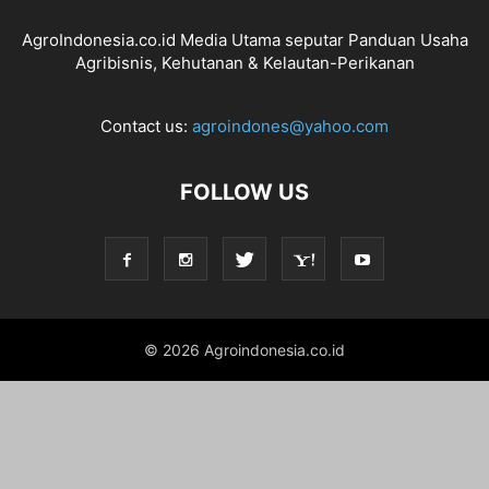
AgroIndonesia.co.id Media Utama seputar Panduan Usaha
Agribisnis, Kehutanan & Kelautan-Perikanan
Contact us:
agroindones@yahoo.com
FOLLOW US
© 2026 Agroindonesia.co.id