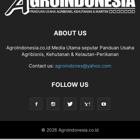
ABOUT US
AgroIndonesia.co.id Media Utama seputar Panduan Usaha
Agribisnis, Kehutanan & Kelautan-Perikanan
Contact us:
agroindones@yahoo.com
FOLLOW US
© 2026 Agroindonesia.co.id