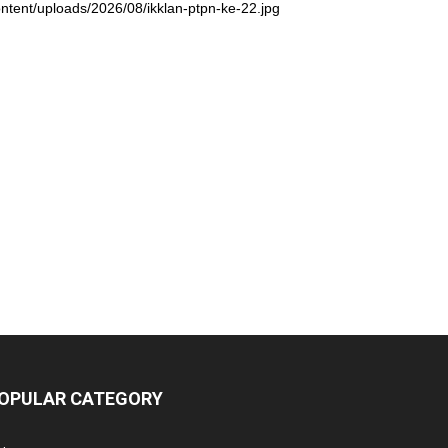
ntent/uploads/2026/08/ikklan-ptpn-ke-22.jpg
OPULAR CATEGORY