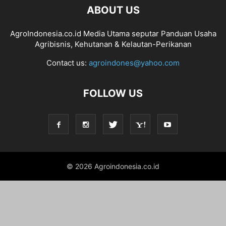
ABOUT US
AgroIndonesia.co.id Media Utama seputar Panduan Usaha
Agribisnis, Kehutanan & Kelautan-Perikanan
Contact us:
agroindones@yahoo.com
FOLLOW US
© 2026 Agroindonesia.co.id