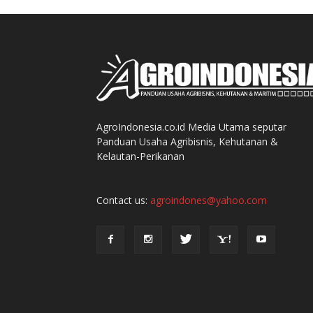
AgroIndonesia.co.id Media Utama seputar
Panduan Usaha Agribisnis, Kehutanan &
Kelautan-Perikanan
Contact us:
agroindones@yahoo.com