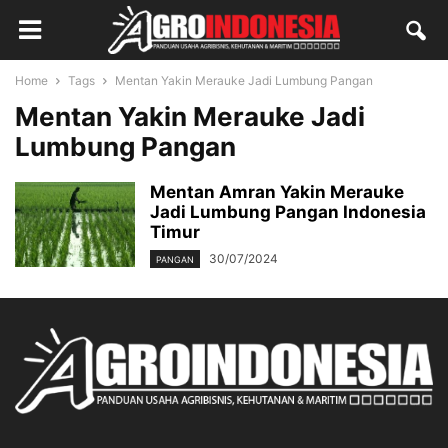
Home
Tags
Mentan Yakin Merauke Jadi Lumbung Pangan
Mentan Yakin Merauke Jadi
Lumbung Pangan
Mentan Amran Yakin Merauke
Jadi Lumbung Pangan Indonesia
Timur
30/07/2024
PANGAN