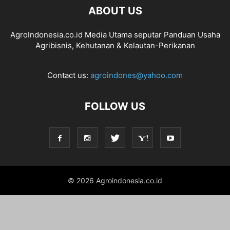
ABOUT US
AgroIndonesia.co.id Media Utama seputar Panduan Usaha
Agribisnis, Kehutanan & Kelautan-Perikanan
Contact us:
agroindones@yahoo.com
FOLLOW US
© 2026 Agroindonesia.co.id