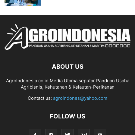
ABOUT US
AgroIndonesia.co.id Media Utama seputar Panduan Usaha
Agribisnis, Kehutanan & Kelautan-Perikanan
Contact us:
agroindones@yahoo.com
FOLLOW US