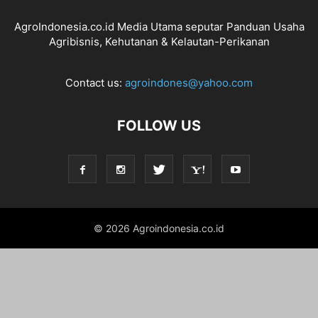
AgroIndonesia.co.id Media Utama seputar Panduan Usaha
Agribisnis, Kehutanan & Kelautan-Perikanan
Contact us:
agroindones@yahoo.com
FOLLOW US
© 2026 Agroindonesia.co.id