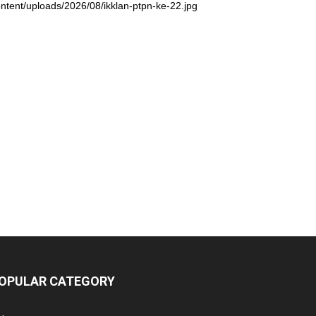
ntent/uploads/2026/08/ikklan-ptpn-ke-22.jpg
OPULAR CATEGORY