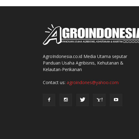
AgroIndonesia.co.id Media Utama seputar
Panduan Usaha Agribisnis, Kehutanan &
Kelautan-Perikanan
Contact us:
agroindones@yahoo.com