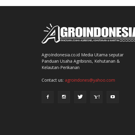
AgroIndonesia.co.id Media Utama seputar
Panduan Usaha Agribisnis, Kehutanan &
Kelautan-Perikanan
Contact us:
agroindones@yahoo.com