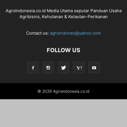
AgroIndonesia.co.id Media Utama seputar Panduan Usaha
Agribisnis, Kehutanan & Kelautan-Perikanan
Contact us:
agroindones@yahoo.com
FOLLOW US
© 2026 Agroindonesia.co.id