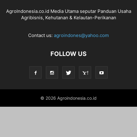
AgroIndonesia.co.id Media Utama seputar Panduan Usaha
Agribisnis, Kehutanan & Kelautan-Perikanan
Contact us:
agroindones@yahoo.com
FOLLOW US
© 2026 Agroindonesia.co.id