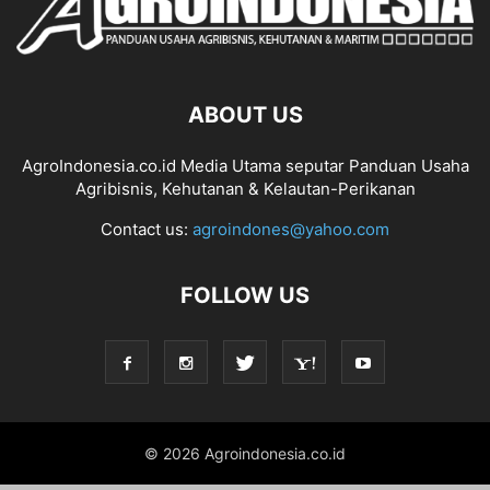
ABOUT US
AgroIndonesia.co.id Media Utama seputar Panduan Usaha
Agribisnis, Kehutanan & Kelautan-Perikanan
Contact us:
agroindones@yahoo.com
FOLLOW US
© 2026 Agroindonesia.co.id