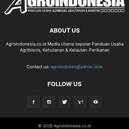
ABOUT US
AgroIndonesia.co.id Media Utama seputar Panduan Usaha
Agribisnis, Kehutanan & Kelautan-Perikanan
Contact us:
agroindones@yahoo.com
FOLLOW US
© 2026 Agroindonesia.co.id