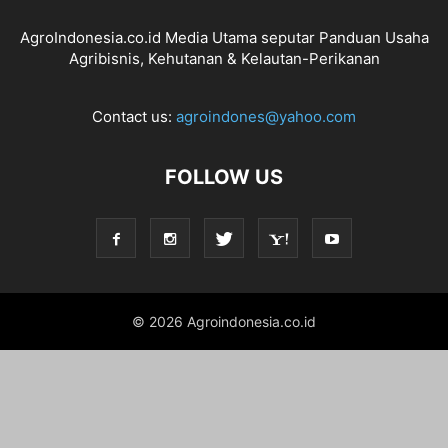
AgroIndonesia.co.id Media Utama seputar Panduan Usaha
Agribisnis, Kehutanan & Kelautan-Perikanan
Contact us:
agroindones@yahoo.com
FOLLOW US
© 2026 Agroindonesia.co.id