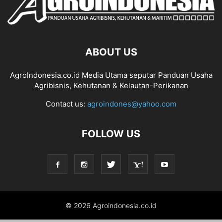
ABOUT US
AgroIndonesia.co.id Media Utama seputar Panduan Usaha
Agribisnis, Kehutanan & Kelautan-Perikanan
Contact us:
agroindones@yahoo.com
FOLLOW US
© 2026 Agroindonesia.co.id