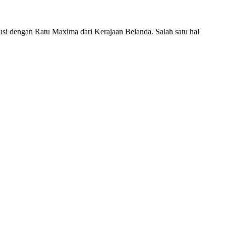
si dengan Ratu Maxima dari Kerajaan Belanda. Salah satu hal