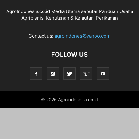
AgroIndonesia.co.id Media Utama seputar Panduan Usaha
Agribisnis, Kehutanan & Kelautan-Perikanan
Contact us:
agroindones@yahoo.com
FOLLOW US
© 2026 Agroindonesia.co.id