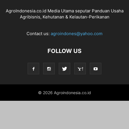
AgroIndonesia.co.id Media Utama seputar Panduan Usaha
Agribisnis, Kehutanan & Kelautan-Perikanan
Contact us:
agroindones@yahoo.com
FOLLOW US
© 2026 Agroindonesia.co.id