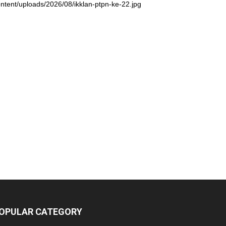
ntent/uploads/2026/08/ikklan-ptpn-ke-22.jpg
OPULAR CATEGORY