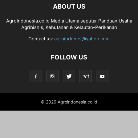
ABOUT US
AgroIndonesia.co.id Media Utama seputar Panduan Usaha
Agribisnis, Kehutanan & Kelautan-Perikanan
Contact us:
agroindones@yahoo.com
FOLLOW US
© 2026 Agroindonesia.co.id