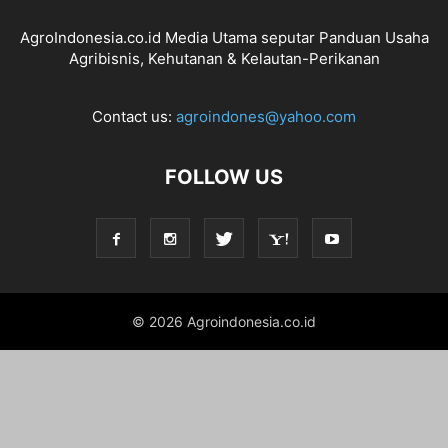
AgroIndonesia.co.id Media Utama seputar Panduan Usaha
Agribisnis, Kehutanan & Kelautan-Perikanan
Contact us:
agroindones@yahoo.com
FOLLOW US
© 2026 Agroindonesia.co.id