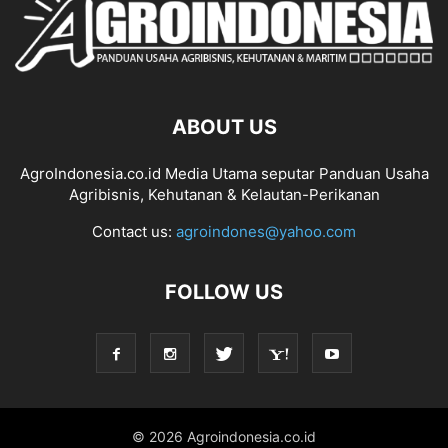
ABOUT US
AgroIndonesia.co.id Media Utama seputar Panduan Usaha
Agribisnis, Kehutanan & Kelautan-Perikanan
Contact us:
agroindones@yahoo.com
FOLLOW US
© 2026 Agroindonesia.co.id