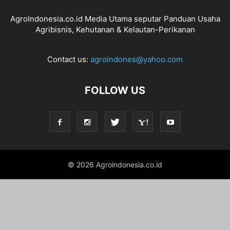
AgroIndonesia.co.id Media Utama seputar Panduan Usaha
Agribisnis, Kehutanan & Kelautan-Perikanan
Contact us:
agroindones@yahoo.com
FOLLOW US
© 2026 Agroindonesia.co.id