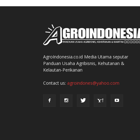
AgroIndonesia.co.id Media Utama seputar
Panduan Usaha Agribisnis, Kehutanan &
Kelautan-Perikanan
Contact us:
agroindones@yahoo.com