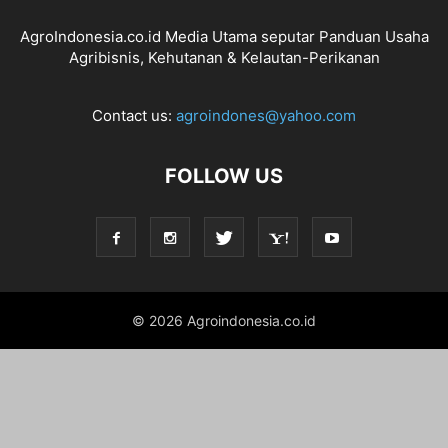
AgroIndonesia.co.id Media Utama seputar Panduan Usaha
Agribisnis, Kehutanan & Kelautan-Perikanan
Contact us:
agroindones@yahoo.com
FOLLOW US
© 2026 Agroindonesia.co.id