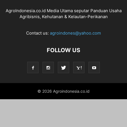
AgroIndonesia.co.id Media Utama seputar Panduan Usaha
Agribisnis, Kehutanan & Kelautan-Perikanan
Contact us:
agroindones@yahoo.com
FOLLOW US
© 2026 Agroindonesia.co.id