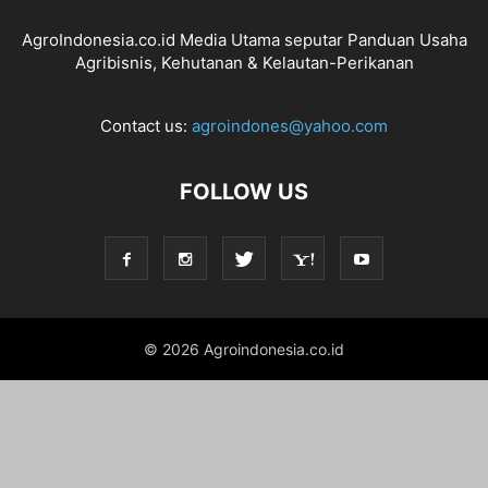
AgroIndonesia.co.id Media Utama seputar Panduan Usaha
Agribisnis, Kehutanan & Kelautan-Perikanan
Contact us:
agroindones@yahoo.com
FOLLOW US
© 2026 Agroindonesia.co.id