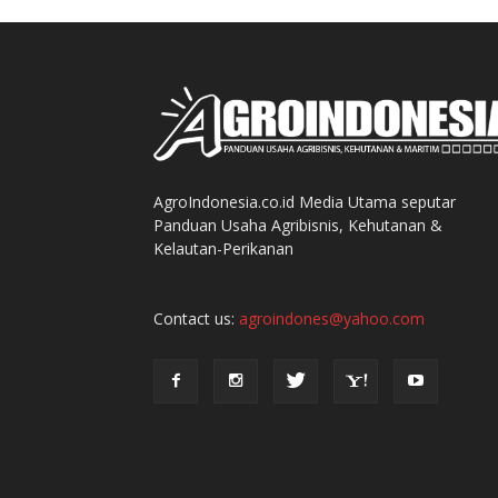
AgroIndonesia.co.id Media Utama seputar
Panduan Usaha Agribisnis, Kehutanan &
Kelautan-Perikanan
Contact us:
agroindones@yahoo.com