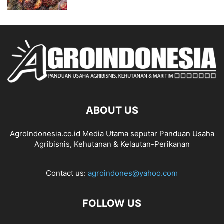
ABOUT US
AgroIndonesia.co.id Media Utama seputar Panduan Usaha
Agribisnis, Kehutanan & Kelautan-Perikanan
Contact us:
agroindones@yahoo.com
FOLLOW US