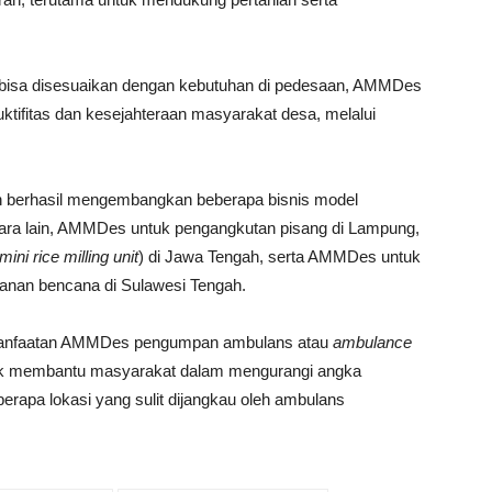
bisa disesuaikan dengan kebutuhan di pedesaan, AMMDes
ktifitas dan kesejahteraan masyarakat desa, melalui
lah berhasil mengembangkan beberapa bisnis model
ra lain, AMMDes untuk pengangkutan pisang di Lampung,
mini rice milling unit
) di Jawa Tengah, serta AMMDes untuk
ganan bencana di Sulawesi Tengah.
nfaatan AMMDes pengumpan ambulans atau
ambulance
tuk membantu masyarakat dalam mengurangi angka
erapa lokasi yang sulit dijangkau oleh ambulans