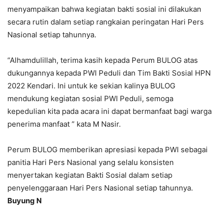
menyampaikan bahwa kegiatan bakti sosial ini dilakukan
secara rutin dalam setiap rangkaian peringatan Hari Pers
Nasional setiap tahunnya.
“Alhamdulillah, terima kasih kepada Perum BULOG atas
dukungannya kepada PWI Peduli dan Tim Bakti Sosial HPN
2022 Kendari. Ini untuk ke sekian kalinya BULOG
mendukung kegiatan sosial PWI Peduli, semoga
kepedulian kita pada acara ini dapat bermanfaat bagi warga
penerima manfaat ” kata M Nasir.
Perum BULOG memberikan apresiasi kepada PWI sebagai
panitia Hari Pers Nasional yang selalu konsisten
menyertakan kegiatan Bakti Sosial dalam setiap
penyelenggaraan Hari Pers Nasional setiap tahunnya.
Buyung N