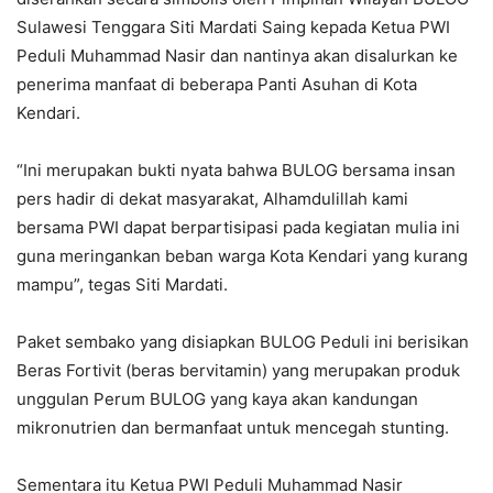
Sulawesi Tenggara Siti Mardati Saing kepada Ketua PWI
Peduli Muhammad Nasir dan nantinya akan disalurkan ke
penerima manfaat di beberapa Panti Asuhan di Kota
Kendari.
“Ini merupakan bukti nyata bahwa BULOG bersama insan
pers hadir di dekat masyarakat, Alhamdulillah kami
bersama PWI dapat berpartisipasi pada kegiatan mulia ini
guna meringankan beban warga Kota Kendari yang kurang
mampu”, tegas Siti Mardati.
Paket sembako yang disiapkan BULOG Peduli ini berisikan
Beras Fortivit (beras bervitamin) yang merupakan produk
unggulan Perum BULOG yang kaya akan kandungan
mikronutrien dan bermanfaat untuk mencegah stunting.
Sementara itu Ketua PWI Peduli Muhammad Nasir