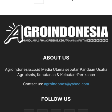
ABOUT US
AgroIndonesia.co.id Media Utama seputar Panduan Usaha
Agribisnis, Kehutanan & Kelautan-Perikanan
Contact us:
agroindones@yahoo.com
FOLLOW US