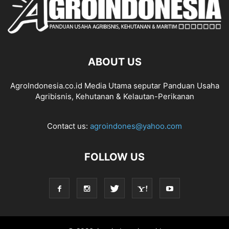
ABOUT US
AgroIndonesia.co.id Media Utama seputar Panduan Usaha
Agribisnis, Kehutanan & Kelautan-Perikanan
Contact us:
agroindones@yahoo.com
FOLLOW US