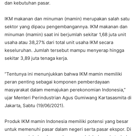
dan kebutuhan pasar.
IKM makanan dan minuman (mamin) merupakan salah satu
sektor yang dipacu pengembangannya. IKM makanan dan
minuman (mamin) saat ini berjumlah sekitar 1,68 juta unit
usaha atau 38,27% dari total unit usaha IKM secara
keseluruhan. Jumlah tersebut mampu menyerap hingga
sekitar 3,89 juta tenaga kerja.
“Tentunya ini menunjukkan bahwa IKM mamin memiliki
peran penting sebagai komponen pemberdayaan
masyarakat dalam memajukan perekonomian Indonesia,”
ujar Menteri Perindustrian Agus Gumiwang Kartasasmita di
Jakarta, Sabtu (19/06/2021).
Produk IKM mamin Indonesia memiliki potensi yang besar
untuk memenuhi pasar dalam negeri serta pasar ekspor. Di