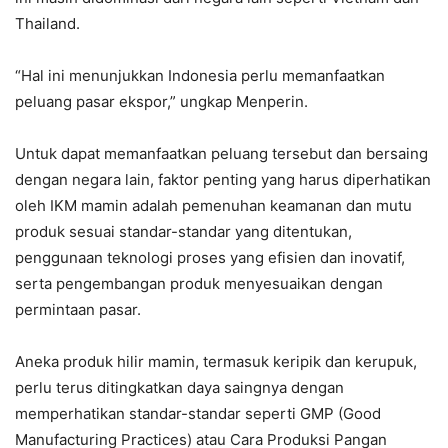
Thailand.
“Hal ini menunjukkan Indonesia perlu memanfaatkan
peluang pasar ekspor,” ungkap Menperin.
Untuk dapat memanfaatkan peluang tersebut dan bersaing
dengan negara lain, faktor penting yang harus diperhatikan
oleh IKM mamin adalah pemenuhan keamanan dan mutu
produk sesuai standar-standar yang ditentukan,
penggunaan teknologi proses yang efisien dan inovatif,
serta pengembangan produk menyesuaikan dengan
permintaan pasar.
Aneka produk hilir mamin, termasuk keripik dan kerupuk,
perlu terus ditingkatkan daya saingnya dengan
memperhatikan standar-standar seperti GMP (Good
Manufacturing Practices) atau Cara Produksi Pangan