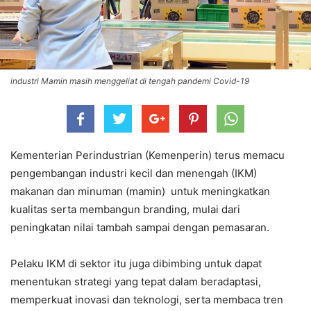
industri Mamin masih menggeliat di tengah pandemi Covid-19
Kementerian Perindustrian (Kemenperin) terus memacu
pengembangan industri kecil dan menengah (IKM)
makanan dan minuman (mamin) untuk meningkatkan
kualitas serta membangun branding, mulai dari
peningkatan nilai tambah sampai dengan pemasaran.
Pelaku IKM di sektor itu juga dibimbing untuk dapat
menentukan strategi yang tepat dalam beradaptasi,
memperkuat inovasi dan teknologi, serta membaca tren