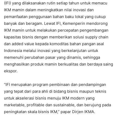
(IFI) yang dilaksanakan rutin setiap tahun untuk memacu
IKM mamin dalam meningkatkan nilai inovasi dan
pemanfaatan penggunaan bahan baku lokal yang cukup
banyak dan beragam. Lewat IFI, Kemenperin mendorong
IKM mamin untuk melakukan percepatan pengembangan
kapasitas bisnis dengan memberikan solusi supply chain
dan added value kepada komoditas bahan pangan asal
Indonesia melalui inovasi yang berkelanjutan untuk
memenuhi perubahan pasar yang dinamis, sehingga
menghasilkan produk mamin berkualitas dan berdaya saing
ekspor.
“IFI merupakan program pembinaan dan pendampingan
yang tepat dari para ahli di bidang bisnis maupun teknis
untuk akselerasi bisnis menuju IKM modern yang
marketable, profitable dan sustainable, dan berujung pada
peningkatan skala bisnis IKM,” papar Dirjen IKMA.