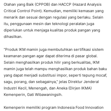
Olahan yang Baik (CPPOB) dan HACCP (Hazard Analysis
Critical Control Point). Kemudian, memiliki kemasan yang
menarik dan sesuai dengan regulasi yang berlaku. Selain
itu, penggunaan mesin dan teknologi peralatan juga
diperlukan untuk menjaga kualitas produk pangan yang
dihasilkan.
“Produk IKM mamin juga membutuhkan sertifikasi sistem
keamanan pangan agar dapat diterima di pasar global.
Selain menghasilkan produk hilir yang berkualitas, IKM
mamin juga telah mampu menghasilkan produk bahan baku
yang dapat menjadi substitusi impor, seperti tepung mocaf,
sagu, porang, dan sebagainya,” jelas Direktur Jenderal
Industri Kecil, Menengah, dan Aneka (Dirjen IKMA)
Kemenperin, Gati Wibawaningsih.
Kemenperin memiliki program Indonesia Food Innovation