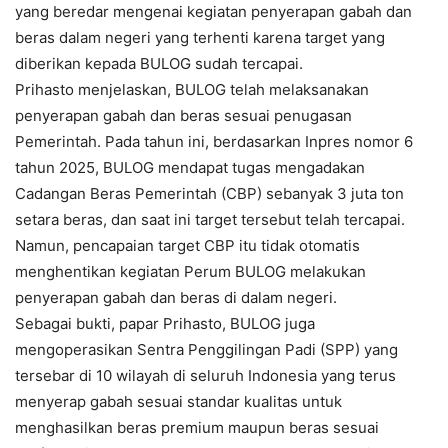
yang beredar mengenai kegiatan penyerapan gabah dan
beras dalam negeri yang terhenti karena target yang
diberikan kepada BULOG sudah tercapai.
Prihasto menjelaskan, BULOG telah melaksanakan
penyerapan gabah dan beras sesuai penugasan
Pemerintah. Pada tahun ini, berdasarkan Inpres nomor 6
tahun 2025, BULOG mendapat tugas mengadakan
Cadangan Beras Pemerintah (CBP) sebanyak 3 juta ton
setara beras, dan saat ini target tersebut telah tercapai.
Namun, pencapaian target CBP itu tidak otomatis
menghentikan kegiatan Perum BULOG melakukan
penyerapan gabah dan beras di dalam negeri.
Sebagai bukti, papar Prihasto, BULOG juga
mengoperasikan Sentra Penggilingan Padi (SPP) yang
tersebar di 10 wilayah di seluruh Indonesia yang terus
menyerap gabah sesuai standar kualitas untuk
menghasilkan beras premium maupun beras sesuai