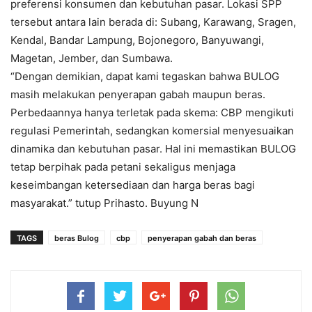
preferensi konsumen dan kebutuhan pasar. Lokasi SPP
tersebut antara lain berada di: Subang, Karawang, Sragen,
Kendal, Bandar Lampung, Bojonegoro, Banyuwangi,
Magetan, Jember, dan Sumbawa.
“Dengan demikian, dapat kami tegaskan bahwa BULOG
masih melakukan penyerapan gabah maupun beras.
Perbedaannya hanya terletak pada skema: CBP mengikuti
regulasi Pemerintah, sedangkan komersial menyesuaikan
dinamika dan kebutuhan pasar. Hal ini memastikan BULOG
tetap berpihak pada petani sekaligus menjaga
keseimbangan ketersediaan dan harga beras bagi
masyarakat.” tutup Prihasto. Buyung N
TAGS
beras Bulog
cbp
penyerapan gabah dan beras