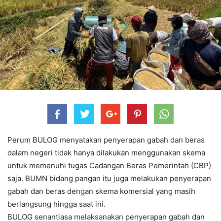
Perum BULOG menyatakan penyerapan gabah dan beras
dalam negeri tidak hanya dilakukan menggunakan skema
untuk memenuhi tugas Cadangan Beras Pemerintah (CBP)
saja. BUMN bidang pangan itu juga melakukan penyerapan
gabah dan beras dengan skema komersial yang masih
berlangsung hingga saat ini.
BULOG senantiasa melaksanakan penyerapan gabah dan