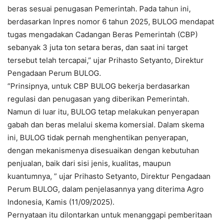
beras sesuai penugasan Pemerintah. Pada tahun ini,
berdasarkan Inpres nomor 6 tahun 2025, BULOG mendapat
tugas mengadakan Cadangan Beras Pemerintah (CBP)
sebanyak 3 juta ton setara beras, dan saat ini target
tersebut telah tercapai,” ujar Prihasto Setyanto, Direktur
Pengadaan Perum BULOG.
“Prinsipnya, untuk CBP BULOG bekerja berdasarkan
regulasi dan penugasan yang diberikan Pemerintah.
Namun di luar itu, BULOG tetap melakukan penyerapan
gabah dan beras melalui skema komersial. Dalam skema
ini, BULOG tidak pernah menghentikan penyerapan,
dengan mekanismenya disesuaikan dengan kebutuhan
penjualan, baik dari sisi jenis, kualitas, maupun
kuantumnya, ” ujar Prihasto Setyanto, Direktur Pengadaan
Perum BULOG, dalam penjelasannya yang diterima Agro
Indonesia, Kamis (11/09/2025).
Pernyataan itu dilontarkan untuk menanggapi pemberitaan