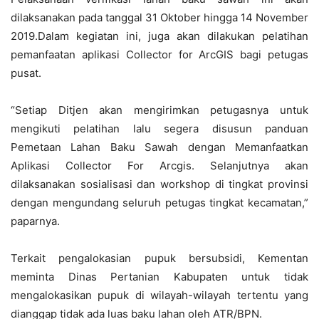
dilaksanakan pada tanggal 31 Oktober hingga 14 November
2019.Dalam kegiatan ini, juga akan dilakukan pelatihan
pemanfaatan aplikasi Collector for ArcGIS bagi petugas
pusat.
“Setiap Ditjen akan mengirimkan petugasnya untuk
mengikuti pelatihan lalu segera disusun panduan
Pemetaan Lahan Baku Sawah dengan Memanfaatkan
Aplikasi Collector For Arcgis. Selanjutnya akan
dilaksanakan sosialisasi dan workshop di tingkat provinsi
dengan mengundang seluruh petugas tingkat kecamatan,”
paparnya.
Terkait pengalokasian pupuk bersubsidi, Kementan
meminta Dinas Pertanian Kabupaten untuk tidak
mengalokasikan pupuk di wilayah-wilayah tertentu yang
dianggap tidak ada luas baku lahan oleh ATR/BPN.