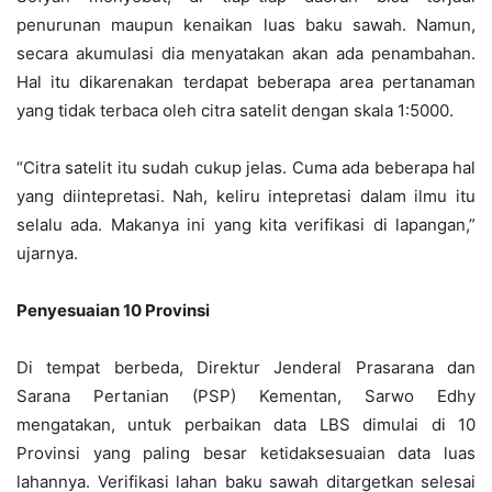
penurunan maupun kenaikan luas baku sawah. Namun,
secara akumulasi dia menyatakan akan ada penambahan.
Hal itu dikarenakan terdapat beberapa area pertanaman
yang tidak terbaca oleh citra satelit dengan skala 1:5000.
“Citra satelit itu sudah cukup jelas. Cuma ada beberapa hal
yang diintepretasi. Nah, keliru intepretasi dalam ilmu itu
selalu ada. Makanya ini yang kita verifikasi di lapangan,”
ujarnya.
Penyesuaian 10 Provinsi
Di tempat berbeda, Direktur Jenderal Prasarana dan
Sarana Pertanian (PSP) Kementan, Sarwo Edhy
mengatakan, untuk perbaikan data LBS dimulai di 10
Provinsi yang paling besar ketidaksesuaian data luas
lahannya. Verifikasi lahan baku sawah ditargetkan selesai