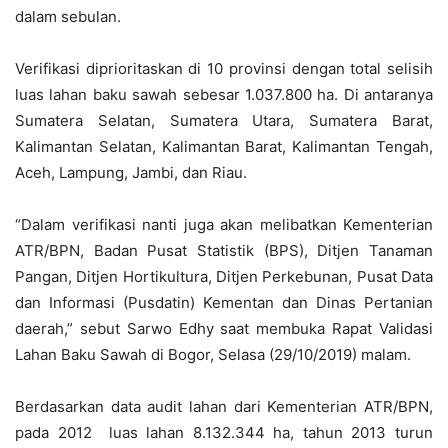
dalam sebulan.
Verifikasi diprioritaskan di 10 provinsi dengan total selisih
luas lahan baku sawah sebesar 1.037.800 ha. Di antaranya
Sumatera Selatan, Sumatera Utara, Sumatera Barat,
Kalimantan Selatan, Kalimantan Barat, Kalimantan Tengah,
Aceh, Lampung, Jambi, dan Riau.
“Dalam verifikasi nanti juga akan melibatkan Kementerian
ATR/BPN, Badan Pusat Statistik (BPS), Ditjen Tanaman
Pangan, Ditjen Hortikultura, Ditjen Perkebunan, Pusat Data
dan Informasi (Pusdatin) Kementan dan Dinas Pertanian
daerah,” sebut Sarwo Edhy saat membuka Rapat Validasi
Lahan Baku Sawah di Bogor, Selasa (29/10/2019) malam.
Berdasarkan data audit lahan dari Kementerian ATR/BPN,
pada 2012 luas lahan 8.132.344 ha, tahun 2013 turun