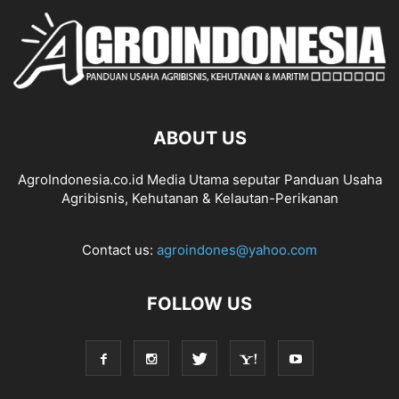
ABOUT US
AgroIndonesia.co.id Media Utama seputar Panduan Usaha
Agribisnis, Kehutanan & Kelautan-Perikanan
Contact us:
agroindones@yahoo.com
FOLLOW US