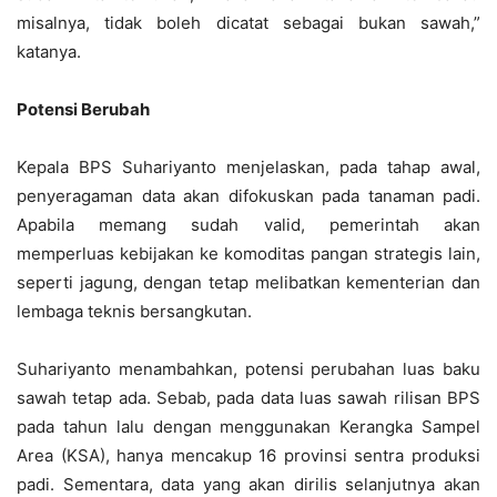
misalnya, tidak boleh dicatat sebagai bukan sawah,”
katanya.
Potensi Berubah
Kepala BPS Suhariyanto menjelaskan, pada tahap awal,
penyeragaman data akan difokuskan pada tanaman padi.
Apabila memang sudah valid, pemerintah akan
memperluas kebijakan ke komoditas pangan strategis lain,
seperti jagung, dengan tetap melibatkan kementerian dan
lembaga teknis bersangkutan.
Suhariyanto menambahkan, potensi perubahan luas baku
sawah tetap ada. Sebab, pada data luas sawah rilisan BPS
pada tahun lalu dengan menggunakan Kerangka Sampel
Area (KSA), hanya mencakup 16 provinsi sentra produksi
padi. Sementara, data yang akan dirilis selanjutnya akan