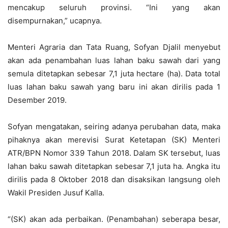
mencakup seluruh provinsi. “Ini yang akan
disempurnakan,” ucapnya.
Menteri Agraria dan Tata Ruang, Sofyan Djalil menyebut
akan ada penambahan luas lahan baku sawah dari yang
semula ditetapkan sebesar 7,1 juta hectare (ha). Data total
luas lahan baku sawah yang baru ini akan dirilis pada 1
Desember 2019.
Sofyan mengatakan, seiring adanya perubahan data, maka
pihaknya akan merevisi Surat Ketetapan (SK) Menteri
ATR/BPN Nomor 339 Tahun 2018. Dalam SK tersebut, luas
lahan baku sawah ditetapkan sebesar 7,1 juta ha. Angka itu
dirilis pada 8 Oktober 2018 dan disaksikan langsung oleh
Wakil Presiden Jusuf Kalla.
“(SK) akan ada perbaikan. (Penambahan) seberapa besar,