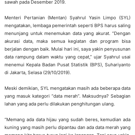
sawah pada Desember 2019.
Menteri Pertanian (Mentan) Syahrul Yasin Limpo (SYL)
mengatakan, lembaga pemerintah seperti BPS harus saling
menunjang untuk menemukan data yang akurat. “Dengan
akurasi data, maka semua kegiatan dan program bisa
berjalan dengan baik. Mulai hari ini, saya yakin penyusunan
data rampung dalam waktu yang cepat,” ujar Syahrul usai
menemui Kepala Badan Pusat Statistik (BPS), Suhariyanto
di Jakarta, Selasa (29/10/2019).
Meski demikian, SYL mengatakan masih ada beberapa data
yang masuk kategori “data merah”. Maksudnya? Sebagian
lahan yang ada perlu dilakukan penghitungan ulang.
“Memang ada data hijau yang sudah beres, kemudian ada
kuning yang masih perlu dipantau dan ada data merah yang