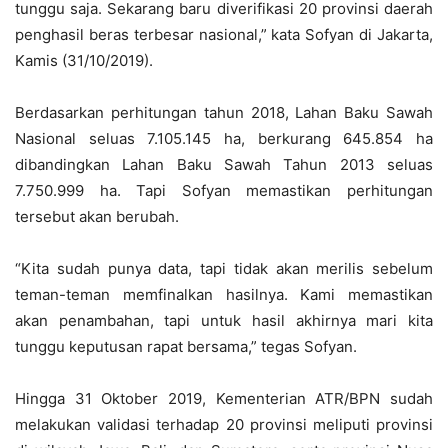
tunggu saja. Sekarang baru diverifikasi 20 provinsi daerah
penghasil beras terbesar nasional,” kata Sofyan di Jakarta,
Kamis (31/10/2019).
Berdasarkan perhitungan tahun 2018, Lahan Baku Sawah
Nasional seluas 7.105.145 ha, berkurang 645.854 ha
dibandingkan Lahan Baku Sawah Tahun 2013 seluas
7.750.999 ha. Tapi Sofyan memastikan perhitungan
tersebut akan berubah.
“Kita sudah punya data, tapi tidak akan merilis sebelum
teman-teman memfinalkan hasilnya. Kami memastikan
akan penambahan, tapi untuk hasil akhirnya mari kita
tunggu keputusan rapat bersama,” tegas Sofyan.
Hingga 31 Oktober 2019, Kementerian ATR/BPN sudah
melakukan validasi terhadap 20 provinsi meliputi provinsi