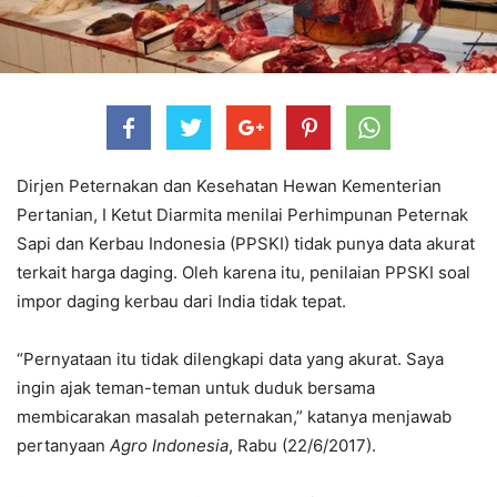
Dirjen Peternakan dan Kesehatan Hewan Kementerian
Pertanian, I Ketut Diarmita menilai Perhimpunan Peternak
Sapi dan Kerbau Indonesia (PPSKI) tidak punya data akurat
terkait harga daging. Oleh karena itu, penilaian PPSKI soal
impor daging kerbau dari India tidak tepat.
“Pernyataan itu tidak dilengkapi data yang akurat. Saya
ingin ajak teman-teman untuk duduk bersama
membicarakan masalah peternakan,” katanya menjawab
pertanyaan
Agro Indonesia
, Rabu (22/6/2017).