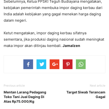
Sebelumnya, Ketua PPSKI Teguh Budiayana mengatakan,
kebijakan pemerintah membuka impor daging kerbau dari
India adalah kebijakan yang gagal menekan harga daging
dalam negeri.
Ketut mengatakan, impor daging kerbau sifatnya
sementara, jika produksi daging nasional sudah meningkat
maka impor akan ditinjau kembali.
Jamalzen
Previous article
Next article
Mentan Larang Pedagang
Target Siwab Terancam
Toko Tani Jual Daging Di
Gagal
Atas Rp75.000/Kg