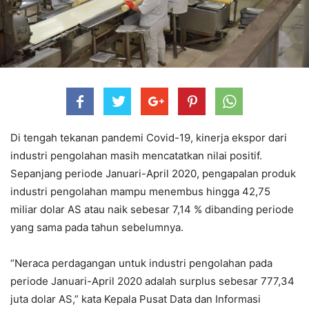
Di tengah tekanan pandemi Covid-19, kinerja ekspor dari
industri pengolahan masih mencatatkan nilai positif.
Sepanjang periode Januari-April 2020, pengapalan produk
industri pengolahan mampu menembus hingga 42,75
miliar dolar AS atau naik sebesar 7,14 % dibanding periode
yang sama pada tahun sebelumnya.
“Neraca perdagangan untuk industri pengolahan pada
periode Januari-April 2020 adalah surplus sebesar 777,34
juta dolar AS,” kata Kepala Pusat Data dan Informasi