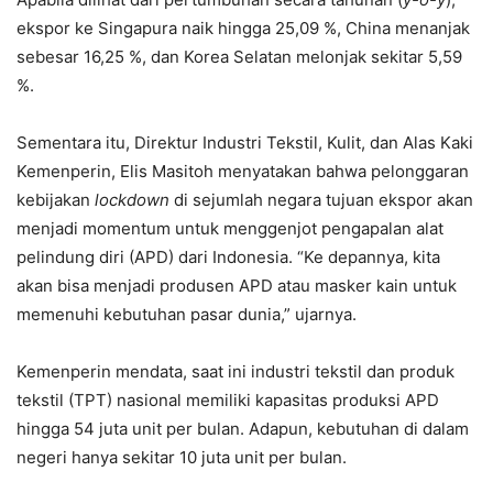
ekspor ke Singapura naik hingga 25,09 %, China menanjak
sebesar 16,25 %, dan Korea Selatan melonjak sekitar 5,59
%.
Sementara itu, Direktur Industri Tekstil, Kulit, dan Alas Kaki
Kemenperin, Elis Masitoh menyatakan bahwa pelonggaran
kebijakan
lockdown
di sejumlah negara tujuan ekspor akan
menjadi momentum untuk menggenjot pengapalan alat
pelindung diri (APD) dari Indonesia. “Ke depannya, kita
akan bisa menjadi produsen APD atau masker kain untuk
memenuhi kebutuhan pasar dunia,” ujarnya.
Kemenperin mendata, saat ini industri tekstil dan produk
tekstil (TPT) nasional memiliki kapasitas produksi APD
hingga 54 juta unit per bulan. Adapun, kebutuhan di dalam
negeri hanya sekitar 10 juta unit per bulan.