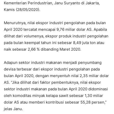
Kementerian Perindustrian, Janu Suryanto di Jakarta,
Kamis (28/05/2020).
Menurutnya, nilai ekspor industri pengolahan pada bulan
April 2020 tercatat mencapai 9,76 miliar dolar AS. Apabila
dilihat dari volumenya, ekspor produk industri pengolahan
pada bulan keempat tahun ini sebesar 8,49 juta ton atau
naik sebesar 2,66 % dibanding Maret 2020.
Adapun sektor industri makanan menjadi penyumbang
devisa terbesar dari ekspor industri pengolahan pada
bulan April 2020, dengan menyentuh nilai 2,35 miliar dolar
AS. “Jika dilihat dari faktor pembentuknya, nilai ekspor
sektor industri makanan pada bulan April 2020 didominasi
oleh komoditas minyak kelapa sawit sebesar 1,30 miliar
dolar AS atau memberi kontribusi sebesar 55,28 persen,”
jelas Janu.