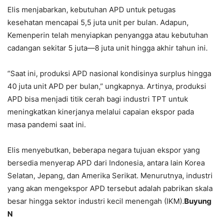
Elis menjabarkan, kebutuhan APD untuk petugas
kesehatan mencapai 5,5 juta unit per bulan. Adapun,
Kemenperin telah menyiapkan penyangga atau kebutuhan
cadangan sekitar 5 juta—8 juta unit hingga akhir tahun ini.
“Saat ini, produksi APD nasional kondisinya surplus hingga
40 juta unit APD per bulan,” ungkapnya. Artinya, produksi
APD bisa menjadi titik cerah bagi industri TPT untuk
meningkatkan kinerjanya melalui capaian ekspor pada
masa pandemi saat ini.
Elis menyebutkan, beberapa negara tujuan ekspor yang
bersedia menyerap APD dari Indonesia, antara lain Korea
Selatan, Jepang, dan Amerika Serikat. Menurutnya, industri
yang akan mengekspor APD tersebut adalah pabrikan skala
besar hingga sektor industri kecil menengah (IKM).
Buyung
N