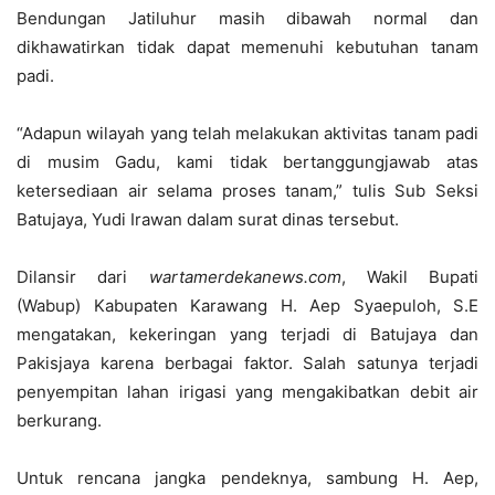
Bendungan Jatiluhur masih dibawah normal dan
dikhawatirkan tidak dapat memenuhi kebutuhan tanam
padi.
“Adapun wilayah yang telah melakukan aktivitas tanam padi
di musim Gadu, kami tidak bertanggungjawab atas
ketersediaan air selama proses tanam,” tulis Sub Seksi
Batujaya, Yudi Irawan dalam surat dinas tersebut.
Dilansir dari
wartamerdekanews.com
, Wakil Bupati
(Wabup) Kabupaten Karawang H. Aep Syaepuloh, S.E
mengatakan, kekeringan yang terjadi di Batujaya dan
Pakisjaya karena berbagai faktor. Salah satunya terjadi
penyempitan lahan irigasi yang mengakibatkan debit air
berkurang.
Untuk rencana jangka pendeknya, sambung H. Aep,