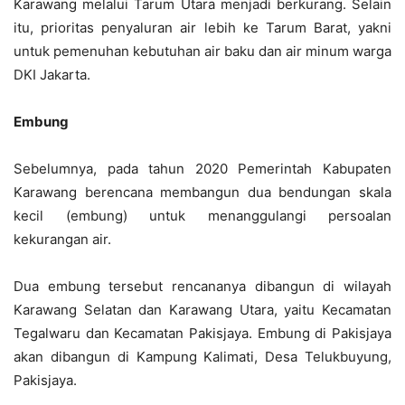
Karawang melalui Tarum Utara menjadi berkurang. Selain
itu, prioritas penyaluran air lebih ke Tarum Barat, yakni
untuk pemenuhan kebutuhan air baku dan air minum warga
DKI Jakarta.
Embung
Sebelumnya, pada tahun 2020 Pemerintah Kabupaten
Karawang berencana membangun dua bendungan skala
kecil (embung) untuk menanggulangi persoalan
kekurangan air.
Dua embung tersebut rencananya dibangun di wilayah
Karawang Selatan dan Karawang Utara, yaitu Kecamatan
Tegalwaru dan Kecamatan Pakisjaya. Embung di Pakisjaya
akan dibangun di Kampung Kalimati, Desa Telukbuyung,
Pakisjaya.