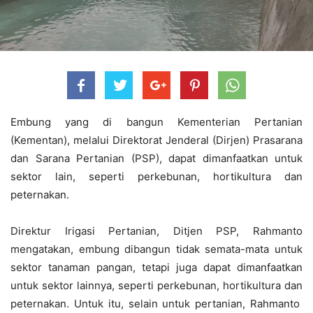
Embung yang di bangun Kementerian Pertanian
(Kementan), melalui Direktorat Jenderal (Dirjen) Prasarana
dan Sarana Pertanian (PSP), dapat dimanfaatkan untuk
sektor lain, seperti perkebunan, hortikultura dan
peternakan.
Direktur Irigasi Pertanian, Ditjen PSP, Rahmanto
mengatakan, embung dibangun tidak semata-mata untuk
sektor tanaman pangan, tetapi juga dapat dimanfaatkan
untuk sektor lainnya, seperti perkebunan, hortikultura dan
peternakan. Untuk itu, selain untuk pertanian, Rahmanto