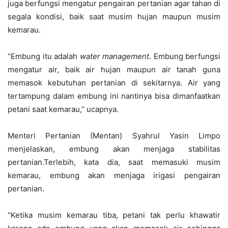
juga berfungsi mengatur pengairan pertanian agar tahan di
segala kondisi, baik saat musim hujan maupun musim
kemarau.
“Embung itu adalah
water management
. Embung berfungsi
mengatur air, baik air hujan maupun air tanah guna
memasok kebutuhan pertanian di sekitarnya. Air yang
tertampung dalam embung ini nantinya bisa dimanfaatkan
petani saat kemarau,” ucapnya.
Menteri Pertanian (Mentan) Syahrul Yasin Limpo
menjelaskan, embung akan menjaga stabilitas
pertanian.Terlebih, kata dia, saat memasuki musim
kemarau, embung akan menjaga irigasi pengairan
pertanian.
“Ketika musim kemarau tiba, petani tak perlu khawatir