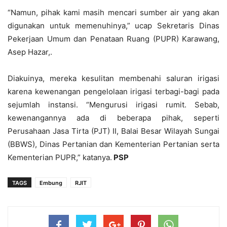
“Namun, pihak kami masih mencari sumber air yang akan
digunakan untuk memenuhinya,” ucap Sekretaris Dinas
Pekerjaan Umum dan Penataan Ruang (PUPR) Karawang,
Asep Hazar,.
Diakuinya, mereka kesulitan membenahi saluran irigasi
karena kewenangan pengelolaan irigasi terbagi-bagi pada
sejumlah instansi. “Mengurusi irigasi rumit. Sebab,
kewenangannya ada di beberapa pihak, seperti
Perusahaan Jasa Tirta (PJT) II, Balai Besar Wilayah Sungai
(BBWS), Dinas Pertanian dan Kementerian Pertanian serta
Kementerian PUPR,” katanya.
PSP
TAGS
Embung
RJIT