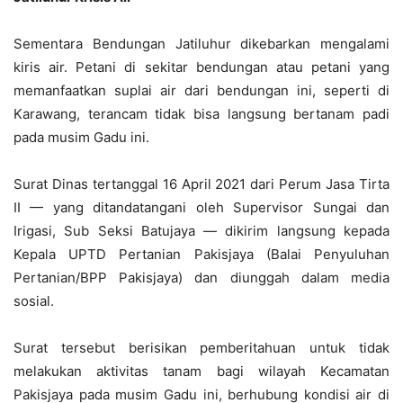
Sementara Bendungan Jatiluhur dikebarkan mengalami
kiris air. Petani di sekitar bendungan atau petani yang
memanfaatkan suplai air dari bendungan ini, seperti di
Karawang, terancam tidak bisa langsung bertanam padi
pada musim Gadu ini.
Surat Dinas tertanggal 16 April 2021 dari Perum Jasa Tirta
II — yang ditandatangani oleh Supervisor Sungai dan
Irigasi, Sub Seksi Batujaya — dikirim langsung kepada
Kepala UPTD Pertanian Pakisjaya (Balai Penyuluhan
Pertanian/BPP Pakisjaya) dan diunggah dalam media
sosial.
Surat tersebut berisikan pemberitahuan untuk tidak
melakukan aktivitas tanam bagi wilayah Kecamatan
Pakisjaya pada musim Gadu ini, berhubung kondisi air di