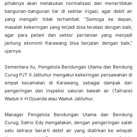
pihaknya akan melakukan normalisasi dan menertibkan
bangunan-bangunan liar di sekitar irigasi, agar debit air
yang mengalir tidak terhambat. “Semoga ke depan,
masalah kekeringan yang terjadi bisa teratasi dengan baik,
agar para petani dan sektor pertanian yang menjadi
jantung ekonomi Karawang bisa berjalan dengan baik,”
ujarnya.
Sementara itu, Pengelola Bendungan Utama dan Bendung
Curug PJT II Jatiluhur mengakui kekeringan persawahan di
empat kecamatan di Karawang, sebagai dampak dari
pengeringan dan inspeksi saluran bawah air (
Tailrace
)
Waduk Ir H Djuanda atau Waduk Jatiluhur.
Manager Pengelola Bendungan Utama dan Bendung
Curug, Satrio Edy mengatakan, dengan pengeringan salah
satu
tailrace
berarti debit air yang dialirkan ke wilayah