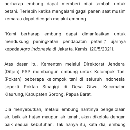
berharap embung dapat memberi nilai tambah untuk
petani. Terlebih ketika mengalami gagal panen saat musim
kemarau dapat dicegah melalui embung.
“Kami berharap embung dapat dimanfaatkan untuk
mendukung peningkatan pendapatan petani,” ujarnya
kepada
Agro Indonesia
di Jakarta, Kamis, (20/5/2021).
Atas dasar itu, Kementan melalui Direktorat Jenderal
(Ditjen) PSP membangun embung untuk Kelompok Tani
(Poktan) beberapa kelompok tani di seluruh Indonesia,
seperti Poktan Sinagigi di Desa Giwu, Kecamatan
Klaurung, Kabupaten Sorong, Papua Barat.
Dia menyebutkan, melalui embung nantinya pengelolaan
air, baik air hujan maupun air tanah, akan dikelola dengan
baik sesuai kebutuhan. Tak hanya itu, kata dia, embung