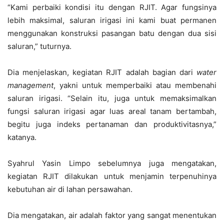
“Kami perbaiki kondisi itu dengan RJIT. Agar fungsinya
lebih maksimal, saluran irigasi ini kami buat permanen
menggunakan konstruksi pasangan batu dengan dua sisi
saluran,” tuturnya.
Dia menjelaskan, kegiatan RJIT adalah bagian dari
water
management
, yakni untuk memperbaiki atau membenahi
saluran irigasi. “Selain itu, juga untuk memaksimalkan
fungsi saluran irigasi agar luas areal tanam bertambah,
begitu juga indeks pertanaman dan produktivitasnya,”
katanya.
Syahrul Yasin Limpo sebelumnya juga mengatakan,
kegiatan RJIT dilakukan untuk menjamin terpenuhinya
kebutuhan air di lahan persawahan.
Dia mengatakan, air adalah faktor yang sangat menentukan