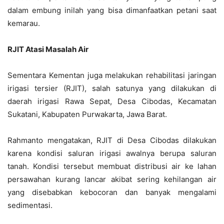
dalam embung inilah yang bisa dimanfaatkan petani saat
kemarau.
RJIT Atasi Masalah Air
Sementara Kementan juga melakukan rehabilitasi jaringan
irigasi tersier (RJIT), salah satunya yang dilakukan di
daerah irigasi Rawa Sepat, Desa Cibodas, Kecamatan
Sukatani, Kabupaten Purwakarta, Jawa Barat.
Rahmanto mengatakan, RJIT di Desa Cibodas dilakukan
karena kondisi saluran irigasi awalnya berupa saluran
tanah. Kondisi tersebut membuat distribusi air ke lahan
persawahan kurang lancar akibat sering kehilangan air
yang disebabkan kebocoran dan banyak mengalami
sedimentasi.