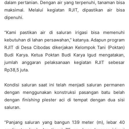
dalam pertanian. Dengan air yang terpenuhi, tanaman bisa
maksimal. Melalui kegiatan RJIT, dipastikan air bisa
dipenuhi.
“Kami pastikan air di saluran irigasi bisa memenuhi
kebutuhan di lahan persawahan,” katanya. Adapun program
RJIT di Desa Cibodas dikerjakan Kelompok Tani (Poktan)
Budi Karya. Ketua Poktan Budi Karya Igud mengatakan,
jumlah anggaran pelaksanaan kegiatan RJIT sebesar
Rp38,5 juta.
Kondisi saluran saat ini telah menjadi saluran permanen
dengan menggunakan konstruksi pasangan batu belah
dengan
finishing
plester aci di tempat dengan dua sisi
saluran.
“Panjang saluran yang bangun 139 meter (m), lebar 40