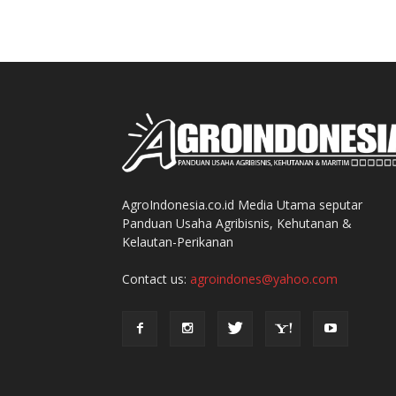
AgroIndonesia.co.id Media Utama seputar
Panduan Usaha Agribisnis, Kehutanan &
Kelautan-Perikanan
Contact us:
agroindones@yahoo.com