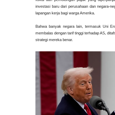
investasi baru dari perusahaan dan negara-n
lapangan kerja bagi warga Amerika.
Bahwa banyak negara lain, termasuk Uni Er
membalas dengan tarif tinggi terhadap AS, dit
strategi mereka benar.