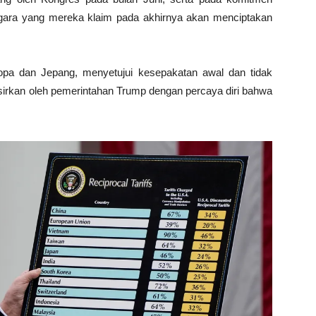
egara yang mereka klaim pada akhirnya akan menciptakan
opa dan Jepang, menyetujui kesepakatan awal dan tidak
afsirkan oleh pemerintahan Trump dengan percaya diri bahwa